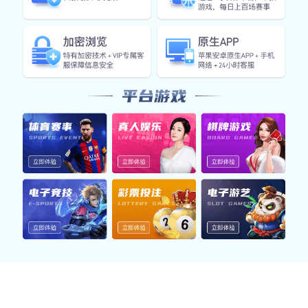
值得一提的是，他对于比赛节奏的把控也十分出色。
在关键时刻，他总能够果断出手，并且精准命中，这
种冷静与自信正是顶级球员所必备的素养。正因如
此，每当他站上罚球线或持球进攻时，观众们都充满
期待，对他的表现充满信心。
2、强大的篮板能力
除了得分能力之外，文班在篮板方面同样表现不俗。
在这场比赛中，他成功抢下了24个篮板，这一数据不
仅为球队提供了二次进攻机会，也有效阻止了对手的
反击。作为一名年轻球员，他能够在禁区内与更为经
验丰富的大个子争夺篮板，这一点尤为难能可贵。
他的敏锐洞察力和迅速反应也是其抢篮板成功的重要