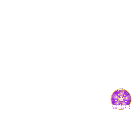
因素。在每一次投篮后，他总是第一时间判断篮球弹
出的轨迹，并快速移动到最佳位置进行争抢。此外，
在防守端，他也展示出了良好的定位意识，经常能够
提前卡位，为自己创造良好的篮板机会。
这种积极主动的拼搏精神无疑会激励队友，使整个团
队形成一种良好的竞争氛围。当一名球员愿意为了每
一个篮板全力以赴时，其实是在为团队注入更多斗
志，而这正是文班所做出的贡献之一。
3、超远三分绝技
现代篮球越来越强调外线投射能力，而文班恰恰具备
这一特质。在本场比赛中，他多次尝试并成功命中了
超远三分球，这不仅帮助球队拉开了比分，也让观众
为之惊叹。这样的长距离投射能力，无疑提升了他的