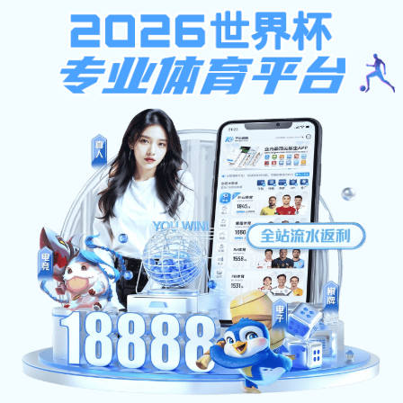
立即注册
ld体育网页
带您畅享全球体育
盛事
专业平台，数据精准，
高清直播
覆盖热门体育项
目。
聚焦足球、篮球、电竞等赛事，
每日内容实时更
新
。
极速访问
下载APP