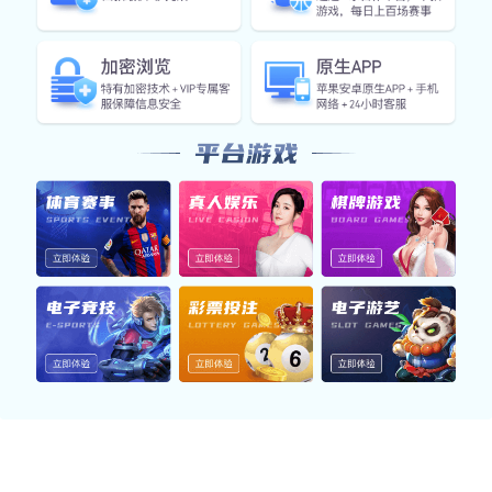
最后，他在第三个进球中表现出的冷静和沉着，更是
体现了一个顶级前锋应具备的素质。在面对门将时，
他没有急躁，而是选择冷静施射，将皮球稳稳送入网
窝，显示出其成熟的比赛经验和心理素质。
2、与队友的默契配合
足球是一项团队运动，而苏亚雷斯能够取得如此佳
绩，与他与队友之间良好的默契配合密切相关。在此
次比赛中，无论是在传球还是跑位方面，他都展现出
了极高的协作能力。他频繁回撤参与组织，并且及时
为其他攻击型球员提供支持，这使得整个球队变得更
加流畅。
特别是在第二粒进球时，苏亚雷斯巧妙地吸引了两名
防守球员，为身后的队友创造了一次绝佳机会。这样