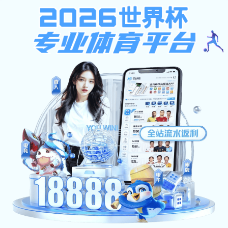
立即注册
ld体育网页
带您畅享全球体育
盛事
专业平台，数据精准，
高清直播
覆盖热门体育项
目。
聚焦足球、篮球、电竞等赛事，
每日内容实时更
新
。
极速访问
下载APP