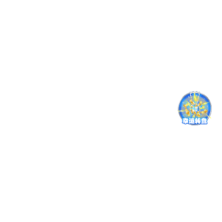
的配合不仅让人感受到团队精神的重要性，也彰显出
苏亚雷斯作为老将对于年轻球员成长的积极影响。
此外，在赛后采访中，多名队友都表示非常享受与苏
亚雷斯搭档踢球，他们认为这位传奇前锋总能用自己
的经验和智慧提升整支球队的水平。这种良好氛围无
疑会进一步促进球队的发展，让迈阿密国际在今后的
比赛中更加具备竞争力。
3、对球队的重要性
作为迈阿密国际的新核心，苏亚雷斯在场上的表现直
接影响着球队整体状态。他不仅仅是一个可以依靠的
大腿，更是一位能够带动全队士气的人。在这场关键
赛事之前，迈阿密国际经历了一段低迷期，而苏亚雷
斯则成为他们重振旗鼓的重要人物。