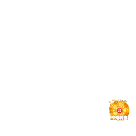
此外，莱昂纳多也是年轻球员们学习的榜样。他常常
分享训练心得和比赛经验，为那些渴望进入专业领域
的新手指明方向。在社交媒体时代，他利用平台与粉
丝互动，传递正能量，让更多的人感受到体育精神的
重要性。
通过这些努力，莱昂纳多再一次超越了竞技层面的成
功，将自身塑造成一种文化符号。他所传达的信息不
仅限于技能提升，更包括团队合作、尊重对手等价值
观。这些都使得他的生日成为一个值得所有人铭记和
庆祝的重要日子。
3、海港第十二人的重要性
海港俱乐部一直以来都有着庞大的粉丝基础，第十二