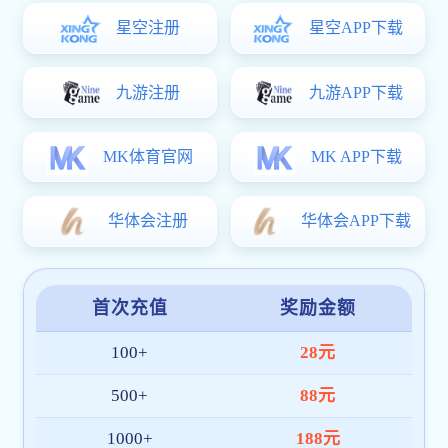
祝莱昂纳多生日快乐也祝海港
第十二人同庆生日的美好时刻
2026-06-27 00:20
43 次阅读
首页
/
体育报道
在这个特殊的日子里，我们不仅要祝福莱昂纳多生日
快乐，更要为海港俱乐部的第十二人共同庆祝这美好
的时刻。莱昂纳多作为一名杰出的足球运动员，他的
生日不仅是个人的节日，也是全体球迷和团队成员共
同欢庆的时刻。同时，海港的第十二人——即热爱球
队、支持球队的球迷们，他们在每场比赛中给予球队
无与伦比的支持，使得整个球队更加团结、更具战斗
力。本文将从四个方面详细阐述这一主题，包括莱昂