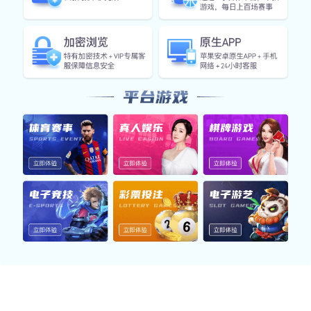
攻都是他团队精神的展示。
在这样的成长历程中，莱昂纳多始终保持着谦逊和执
着。他不断挑战自我，追求卓越，这种精神深深感染
了身边的人，也激励了一代又一代年轻运动员。正因
如此，他成为了无数球迷心目中的偶像，而他的生日
更是值得大家共同庆贺的重要时刻。
2、莱昂纳多对足球界的影响
除了个人成就外，莱昂纳多在足球界产生了深远的影
响。他不仅是一名优秀的运动员，更是各类慈善活动
中的积极参与者。他通过自己的知名度倡导公益事
业，用实际行动回馈社会。这种模范行为引起了广泛
关注，也让更多的人意识到运动员应肩负起社会责
任。