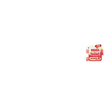
到自己对于球队的重要意义，同时也增强了团队凝聚
力，为未来的发展奠定良好基础。
4、共同庆祝美好时刻
当我们把焦点放回到这个特别日子上，不仅是为了庆
祝莱昂纳多，又是为了让整个海港大家庭团结起来，
共同分享这一美好时刻。在这个充满欢声笑语的一天
里，各种活动将相继展开，从线上直播到线下聚会，
都旨在拉近球员与球迷之间距离，让彼此更加亲密无
间。
除了传统意义上的庆生活动，还可以组织一些互动环
节，例如问答游戏或小型赛事，让所有参与者都能享
受乐趣。此外，可以邀请一些昔日明星也一同加入，
共同见证这一难忘时刻，为今天增添不少亮点。这些