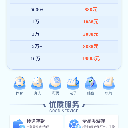
纳多在职业生涯中的成就、他的影响力、海港球迷的
重要性以及如何共同庆祝这一特别时刻。
1、莱昂纳多职业生涯成就
莱昂纳多是一位极具才华和魅力的足球运动员，他在
职业生涯中取得了许多令人瞩目的成就。从最初踏上
绿茵场，到如今成为世界足球界的标志性人物，莱昂
纳多用自己的努力和汗水书写了传奇。作为前锋，他
以出色的速度和灵活性著称，多次打入关键进球，为
球队赢得荣誉。
他曾效力于多个顶级俱乐部，并在各大联赛中展现出
色的竞技状态。在国家队层面，莱昂纳多也为国家争
光，不仅参与了世界大赛，而且还带领队伍迈向辉
煌。每一个进球都是他对足球热爱的体现，每一次助