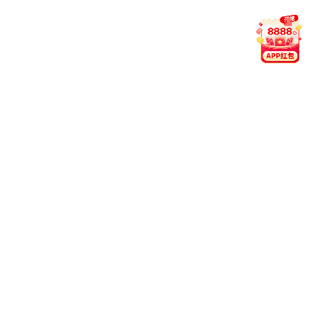
尽管目前利物浦未接触阿隆索，但这并不代表他们放
弃了进一步加强阵容的想法。在即将到来的转会窗口
中，他们仍然有机会找到合适的人选，实现补强目
标。而这一切都将在斯洛特明确自身需求后展开，因
此能否顺利完成引援至关重要。
同时，在投入方面，俱乐部高层需合理控制预算，以
确保每笔交易都是值得投资。此外，在市场上争夺同
类目标时，也必须谨慎应对各大竞争者带来的压力，
这要求管理层具备灵活应变能力以及敏锐洞察力。
Total而言，目前尚不清楚未来几个月内利物浦是否能
够如愿以偿，但可以肯定的是，对他们来说，引进合
适的人才是重中之重。同时，通过稳健的发展策略，
他们有望迎来一个充满希望的新赛季，并继续朝着更