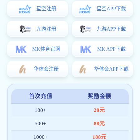
罗马诺揭示利物浦未接触阿隆
索将继续大力支持斯洛特引援
计划
2026-06-23 01:14
44 次阅读
首页
/
体育报道
本文将围绕“罗马诺揭示利物浦未接触阿隆索，将继续
大力支持斯洛特引援计划”这一话题进行详细探讨。首
先，文章将简要介绍利物浦俱乐部的当前转会策略及
其背景，然后分析阿隆索的情况以及他在球迷和媒体
中的反响。此外，文章还将阐述斯洛特作为主教练的
引援计划及其对球队未来发展的影响。最后，我们将
总结这一系列信息，探讨利物浦未来的战略走向和可