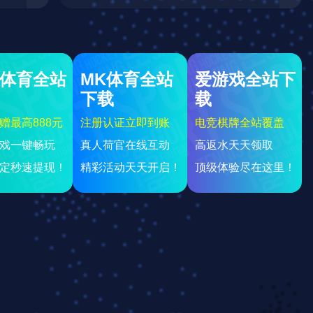
支持
线，提供实时响应的技术支持与使用指导，保障平台
护，力求为用户营
异常防控层