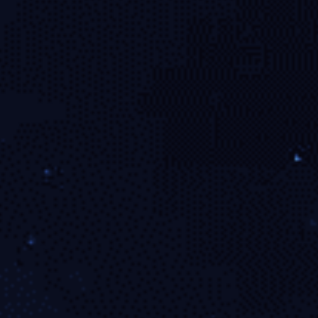
发布于 2025年6月
优化数据刷新机制，提升实时更新效率。
新增赛事搜索关键词高亮功能。
适配低速网络环境，页面加载更稳定。
v5.8.2
发布于 2024年9月
支持赛事内容标签筛选，自定义偏好更轻松。
历史记录导出功能上线，便于数据备份。
夜间模式色彩修正，整体更统一。