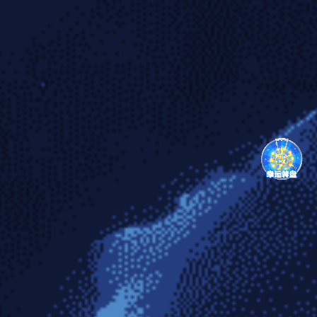
数据中心
整合历史战绩、球员状态与赛事趋势，ld体育中
国官方网站 为专业用户提供多维度分析支持。