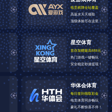
关于我们
爱好者的综合服务平台，致力于打造一个集数据服务、赛
生态系统。团队成员拥有丰富的行业背景，平台以稳
户提供高质量内容与技术保障。
智能容错机制，全面提升ld体育中国官方网站的访问
支持多设备并发操作。
地支付系统，服务覆盖东南亚、欧美等区域，打造更
化体验。