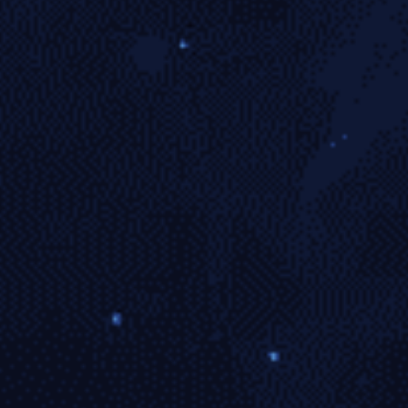
发布于 2025年10月
多设备同步机制上线，账号数据无缝切换。
推荐逻辑升级，提升用户内容匹配准确度。
新增教学专区，图文视频助力新手快速上手。
v6.0.0
发布于 2025年3月
首页结构重构，焦点赛事板块重新设计。
新增提醒功能，支持微信及站内通知。
性能提升，加载更迅速流畅。