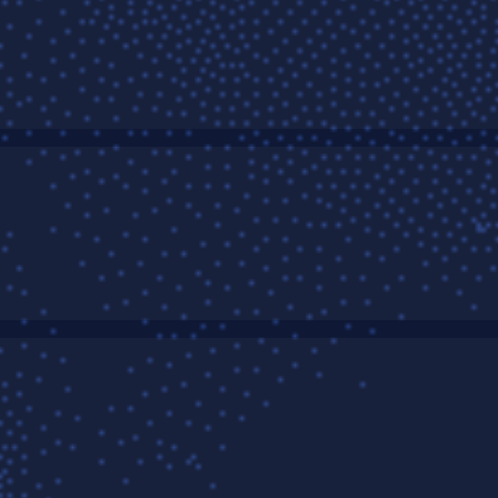
ld体育网页 是面向全球体育
事直播与移动体验于一体的专业
定性与高可用性著称，持续为用
平台安全稳定
架构采用多节点部署与
速度与数据完整性，
全球化运营体系
支持多语言界面及本
贴近用户需求的本地