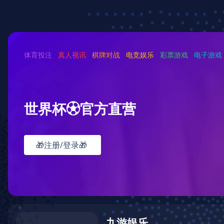
ld体育网页
带您畅享全
专业平台，数据精准，
高清直播
覆盖热
聚焦足球、篮球、电竞等赛事，
每日内
极速访问
下载APP