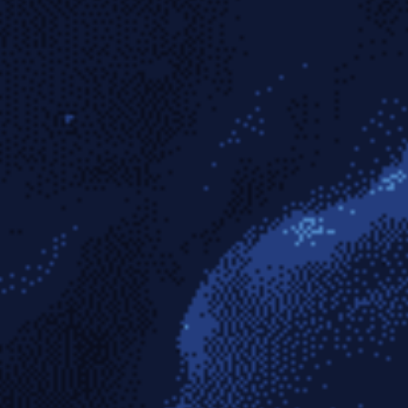
赛事专题
整合重要赛事专题页、球队档案与图文集锦，适
合深入了解比赛背景与阵容走势。
用户真实心声
来自全国各地的真实反馈，见证我们服务的每一步进步。
计感和操作都很棒”
“不只是好用，更让我安心”
简洁，操作也顺，没什么学习成
账号有加密，隐私保护做得到位
别喜欢赛事列表的设计，ld体
服也靠谱。用起来没什么顾虑，