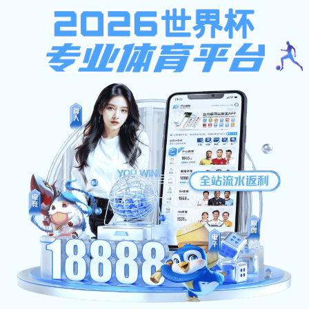
立即注册
ld体育网页
带您畅享全球体育
盛事
专业平台，数据精准，
高清直播
覆盖热门体育项
目。
聚焦足球、篮球、电竞等赛事，
每日内容实时更
新
。
极速访问
下载APP