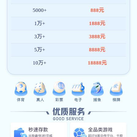
持续为用户提供高质量内容与技术保障。
平台安全稳定
架构采用多节点部署与智能容错机制，全面提升ld体育
中国官方网站的访问速度与数据完整性，支持多设备并
发操作。
全球化运营体系
支持多语言界面及本地支付系统，服务覆盖东南亚、欧
美等区域，打造更贴近用户需求的本地化体验。
7x24小时服务支持
专业客服团队全年在线，提供实时响应的技术支持与使
用指导，保障平台使用无后顾之忧。