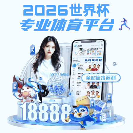
立即注册
ld体育网页
带您畅享全球体育
盛事
专业平台，数据精准，
高清直播
覆盖热门体育项
目。
聚焦足球、篮球、电竞等赛事，
每日内容实时更
新
。
极速访问
下载APP