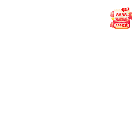
版本更新概览 · 每个版本独立展示
ld体育网页 每次更新都基于用户反馈持续优化，确保使用体
验不断升级。
v6.3.0
发布于 2025年10月
多设备同步机制上线，账号数据无缝切换。
推荐逻辑升级，提升用户内容匹配准确度。
新增教学专区，图文视频助力新手快速上手。
v6.2.0