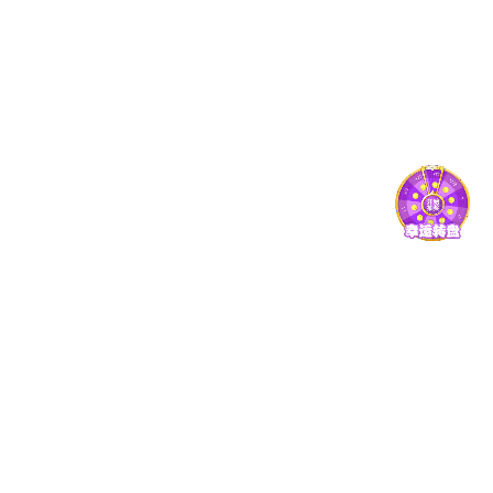
电竞频道
热门电竞赛事全覆盖，支持边看边聊功能，打造专属电竞
内容互动专区。
赛事专题
整合重要赛事专题页、球队档案与图文集锦，适合深入了
解比赛背景与阵容走势。