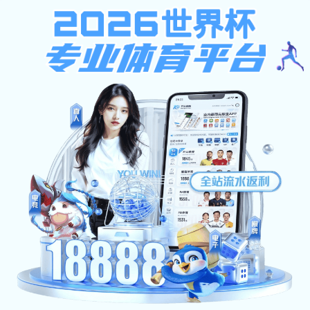
立即注册
ld体育网页
带您畅享全球体育
盛事
专业平台，数据精准，
高清直播
覆盖热门体育项
目。
聚焦足球、篮球、电竞等赛事，
每日内容实时更
新
。
极速访问
下载APP