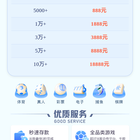
持续为用户提供高质量内容与技术保障。
平台安全稳定
架构采用多节点部署与智能容错机制，全面提升ld体育
中国官方网站的访问速度与数据完整性，支持多设备并
发操作。
全球化运营体系
支持多语言界面及本地支付系统，服务覆盖东南亚、欧
美等区域，打造更贴近用户需求的本地化体验。
7x24小时服务支持
专业客服团队全年在线，提供实时响应的技术支持与使
用指导，保障平台使用无后顾之忧。