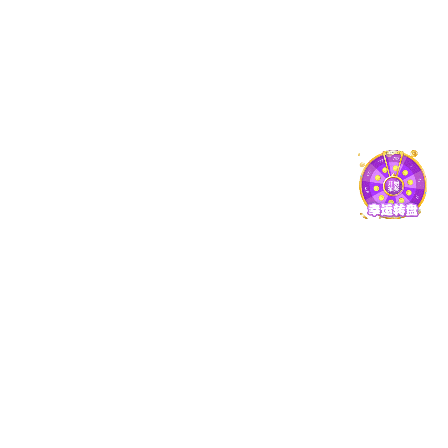
电竞频道
热门电竞赛事全覆盖，支持边看边聊功能，打造专属电竞
内容互动专区。
赛事专题
整合重要赛事专题页、球队档案与图文集锦，适合深入了
解比赛背景与阵容走势。