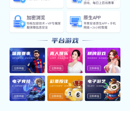
多维安全防御模型
ld体育网页从多个层面构建立体式防御体系，涵盖数据传
输、账户操作与隐私保护，力求为用户营造安全、稳定的使
用体验。
身份认证层
双因子验证
行为识别
通过设备指纹识别、人机验证等方式，全面阻挡非法访问
尝试。