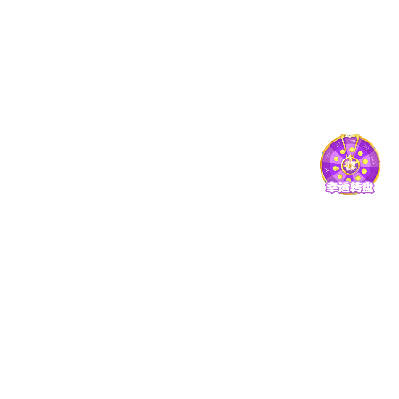
电竞频道
热门电竞赛事全覆盖，支持边看边聊功能，打造专属电竞
内容互动专区。
赛事专题
整合重要赛事专题页、球队档案与图文集锦，适合深入了
解比赛背景与阵容走势。