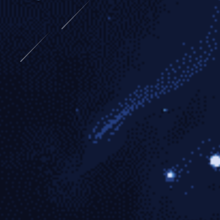
体育直播
涵盖足球、篮球、网球等项目的全球赛事直播，
高清画质、低延迟体验，适合追求流畅观赛的用
户。