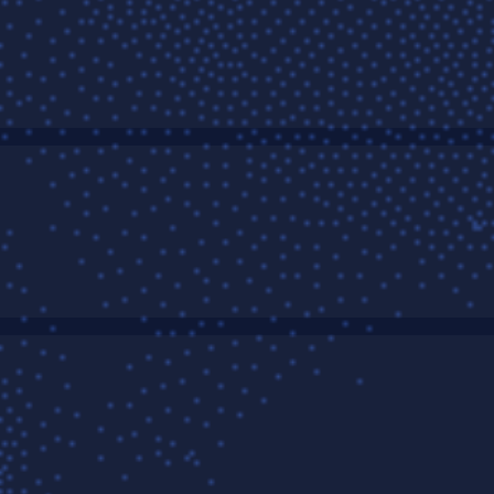
ld体育网页 是面向全球体育
事直播与移动体验于一体的专业
定性与高可用性著称，持续为用
平台安全稳定
架构采用多节点部署与
速度与数据完整性，
全球化运营体系
支持多语言界面及本
贴近用户需求的本地