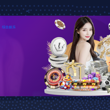
App
关于我们
体育报道
球体育盛事
门体育项目。
容实时更新
。