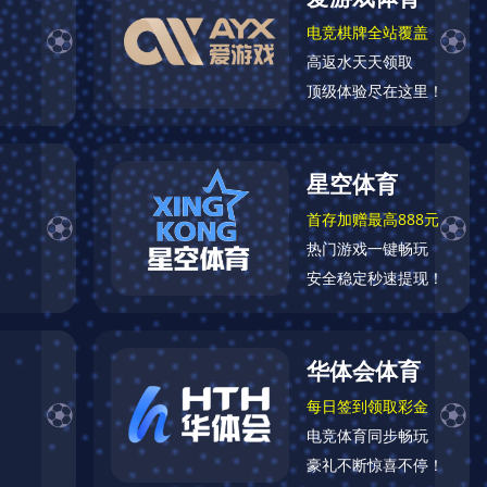
关于我们
爱好者的综合服务平台，致力于打造一个集数据服务、赛
生态系统。团队成员拥有丰富的行业背景，平台以稳
户提供高质量内容与技术保障。
智能容错机制，全面提升ld体育中国官方网站的访问
支持多设备并发操作。
地支付系统，服务覆盖东南亚、欧美等区域，打造更
化体验。