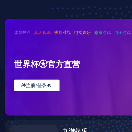
ld体育网页
带您畅享全
专业平台，数据精准，
高清直播
覆盖热
聚焦足球、篮球、电竞等赛事，
每日内
极速访问
下载APP