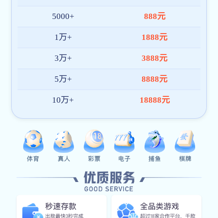
持续为用户提供高质量内容与技术保障。
平台安全稳定
架构采用多节点部署与智能容错机制，全面提升ld体育
中国官方网站的访问速度与数据完整性，支持多设备并
发操作。
全球化运营体系
支持多语言界面及本地支付系统，服务覆盖东南亚、欧
美等区域，打造更贴近用户需求的本地化体验。
7x24小时服务支持
专业客服团队全年在线，提供实时响应的技术支持与使
用指导，保障平台使用无后顾之忧。