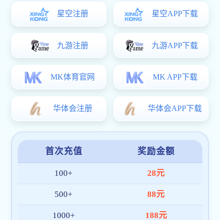
关于我们
ld体育网页 是面向全球体育爱好者的综合服务平台，致力于打造
一个集数据服务、赛事直播与移动体验于一体的专业生态系统。
团队成员拥有丰富的行业背景，平台以稳定性与高可用性著称，